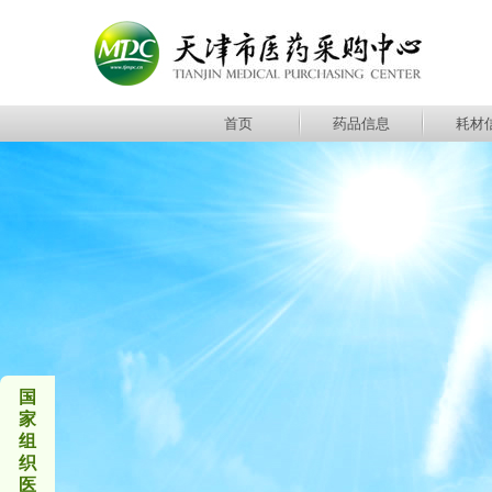
首页
药品信息
耗材
国
家
组
织
医