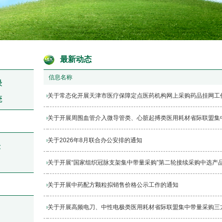
最新动态
信息名称
关于常态化开展天津市医疗保障定点医药机构网上采购药品挂网工
关于2026年8月联合办公安排的通知
关于开展中药配方颗粒拟销售价格公示工作的通知